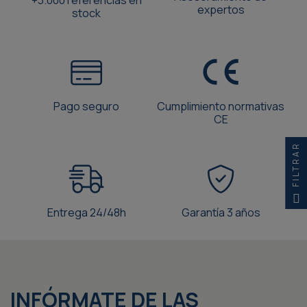
+3.000 referencias en
expertos
stock
Pago seguro
Cumplimiento normativas
CE
FILTRAR
Entrega 24/48h
Garantía 3 años
INFÓRMATE DE LAS