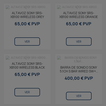
ALTAVOZ SONY SRS-
ALTAVOZ SONY SRS-
XB100 WIRELESS GREY
XB100 WIRELESS ORANGE
65,00 € PVP
65,00 € PVP
VER
VER
ALTAVOZ SONY SRS-
XB100 WIRELESS BLACK
BARRA DE SONIDO SONY
5.1CH S BAR WIRED SW+2
65,00 € PVP
WIRED R
400,00 € PVP
VER
VER