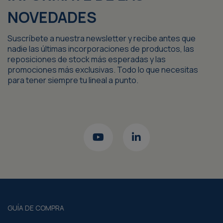
NOVEDADES
Suscríbete a nuestra newsletter y recibe antes que
nadie las últimas incorporaciones de productos, las
reposiciones de stock más esperadas y las
promociones más exclusivas. Todo lo que necesitas
para tener siempre tu lineal a punto.
GUÍA DE COMPRA