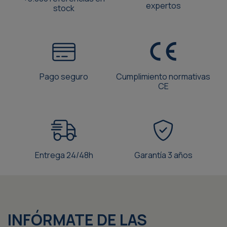
expertos
stock
Pago seguro
Cumplimiento normativas
CE
Entrega 24/48h
Garantía 3 años
INFÓRMATE DE LAS