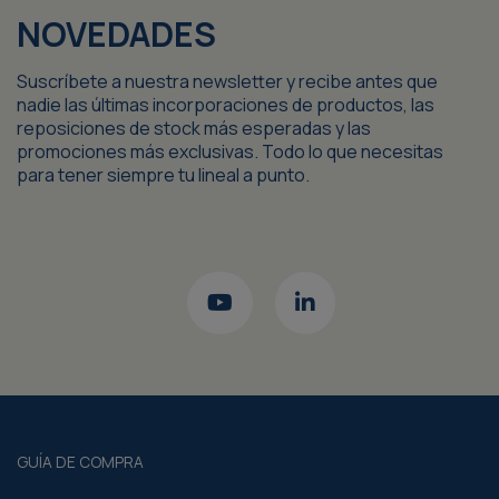
NOVEDADES
Suscríbete a nuestra newsletter y recibe antes que
nadie las últimas incorporaciones de productos, las
reposiciones de stock más esperadas y las
promociones más exclusivas. Todo lo que necesitas
para tener siempre tu lineal a punto.
GUÍA DE COMPRA