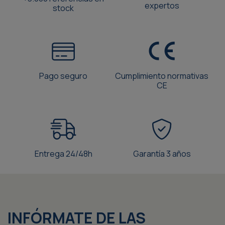
expertos
stock
Pago seguro
Cumplimiento normativas
CE
Entrega 24/48h
Garantía 3 años
INFÓRMATE DE LAS