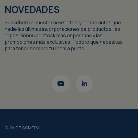
NOVEDADES
Suscríbete a nuestra newsletter y recibe antes que
nadie las últimas incorporaciones de productos, las
reposiciones de stock más esperadas y las
promociones más exclusivas. Todo lo que necesitas
para tener siempre tu lineal a punto.
GUÍA DE COMPRA