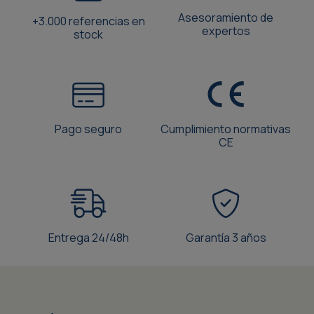
Asesoramiento de
+3.000 referencias en
expertos
stock
Pago seguro
Cumplimiento normativas
CE
Entrega 24/48h
Garantía 3 años