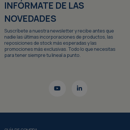
INFÓRMATE DE LAS
NOVEDADES
Suscríbete a nuestra newsletter y recibe antes que
nadie las últimas incorporaciones de productos, las
reposiciones de stock más esperadas y las
promociones más exclusivas. Todo lo que necesitas
para tener siempre tu lineal a punto.
GUÍA DE COMPRA