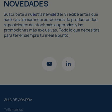
NOVEDADES
Suscríbete a nuestra newsletter y recibe antes que
nadie las últimas incorporaciones de productos, las
reposiciones de stock más esperadas y las
promociones más exclusivas. Todo lo que necesitas
para tener siempre tu lineal a punto.
GUÍA DE COMPRA
Te llamamos