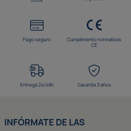
Pago seguro
Cumplimiento normativas
CE
Entrega 24/48h
Garantía 3 años
INFÓRMATE DE LAS