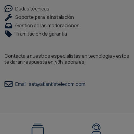
Dudas técnicas
Soporte para la instalación ​
Gestión de las moderaciones
Tramitación de garantía
Contacta a nuestros especialistas en tecnología y estos
te darán respuesta en 48h laborales.​
Email: sat@atlantistelecom.com