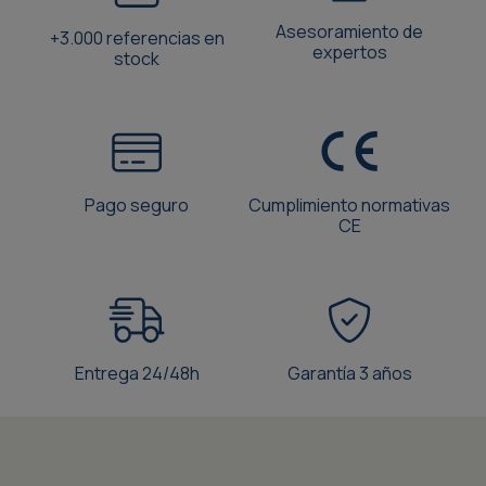
Asesoramiento de
+3.000 referencias en
expertos
stock
Pago seguro
Cumplimiento normativas
CE
Entrega 24/48h
Garantía 3 años