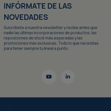
INFÓRMATE DE LAS
NOVEDADES
Suscríbete a nuestra newsletter y recibe antes que
nadie las últimas incorporaciones de productos, las
reposiciones de stock más esperadas y las
promociones más exclusivas. Todo lo que necesitas
para tener siempre tu lineal a punto.