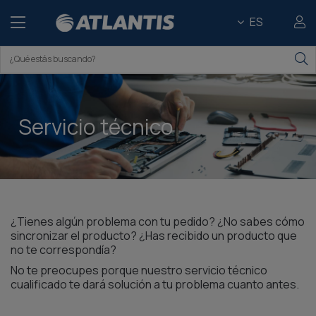
ES
Servicio técnico
¿Tienes algún problema con tu pedido? ¿No sabes cómo
sincronizar el producto? ¿Has recibido un producto que
no te correspondía? ​
No te preocupes porque nuestro servicio técnico
cualificado te dará solución a tu problema cuanto antes.​