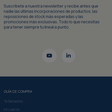
Suscríbete a nuestra newsletter y recibe antes que
nadie las últimas incorporaciones de productos, las
reposiciones de stock más esperadas y las
promociones más exclusivas. Todo lo que necesitas
para tener siempre tu lineal a punto.
GUÍA DE COMPRA
Te llamamos
Mi cuenta