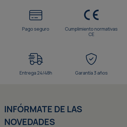
Pago seguro
Cumplimiento normativas
CE
Entrega 24/48h
Garantía 3 años
INFÓRMATE DE LAS
NOVEDADES