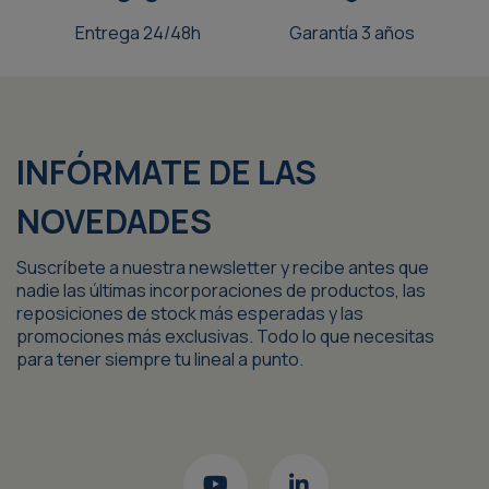
Entrega 24/48h
Garantía 3 años
INFÓRMATE DE LAS
NOVEDADES
Suscríbete a nuestra newsletter y recibe antes que
nadie las últimas incorporaciones de productos, las
reposiciones de stock más esperadas y las
promociones más exclusivas. Todo lo que necesitas
para tener siempre tu lineal a punto.