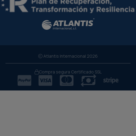
Atlantis Internacional 2026
Compra segura Certificado SSL