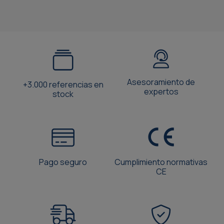
Asesoramiento de
+3.000 referencias en
expertos
stock
Pago seguro
Cumplimiento normativas
CE