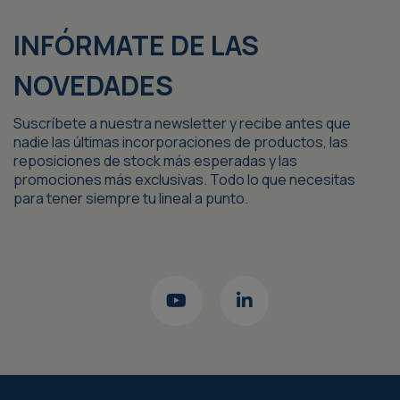
INFÓRMATE DE LAS
NOVEDADES
Suscríbete a nuestra newsletter y recibe antes que
nadie las últimas incorporaciones de productos, las
reposiciones de stock más esperadas y las
promociones más exclusivas. Todo lo que necesitas
para tener siempre tu lineal a punto.