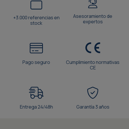
Asesoramiento de
+3.000 referencias en
expertos
stock
Pago seguro
Cumplimiento normativas
CE
Entrega 24/48h
Garantía 3 años