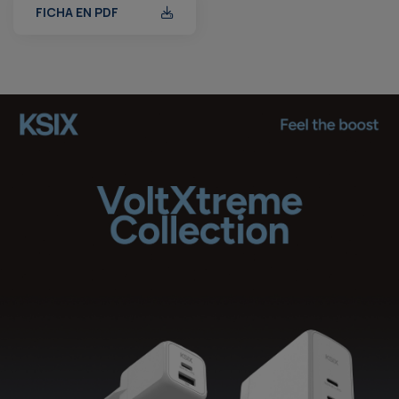
FICHA EN PDF