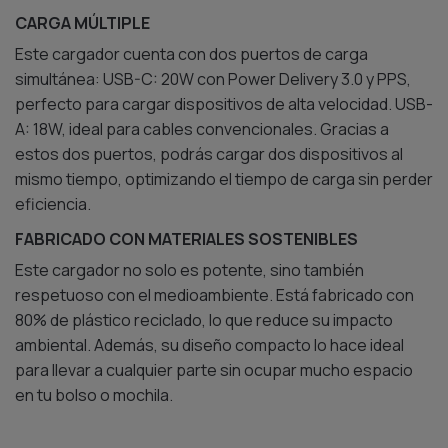
CARGA MÚLTIPLE
Este cargador cuenta con dos puertos de carga
simultánea: USB-C: 20W con Power Delivery 3.0 y PPS,
perfecto para cargar dispositivos de alta velocidad. USB-
A: 18W, ideal para cables convencionales. Gracias a
estos dos puertos, podrás cargar dos dispositivos al
mismo tiempo, optimizando el tiempo de carga sin perder
eficiencia.
FABRICADO CON MATERIALES SOSTENIBLES
Este cargador no solo es potente, sino también
respetuoso con el medioambiente. Está fabricado con
80% de plástico reciclado, lo que reduce su impacto
ambiental. Además, su diseño compacto lo hace ideal
para llevar a cualquier parte sin ocupar mucho espacio
en tu bolso o mochila.