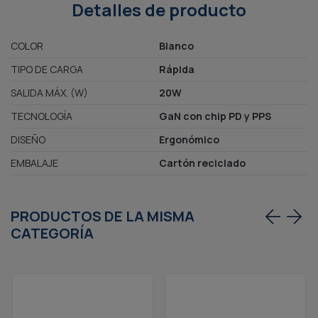
Detalles de producto
COLOR
Blanco
TIPO DE CARGA
Rápida
SALIDA MÁX. (W)
20W
TECNOLOGÍA
GaN con chip PD y PPS
DISEÑO
Ergonómico
EMBALAJE
Cartón reciclado
PRODUCTOS DE LA MISMA
CATEGORÍA