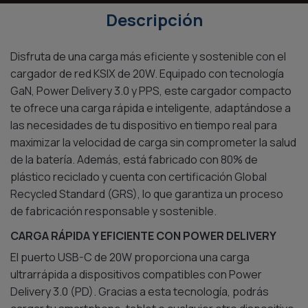
Descripción
Disfruta de una carga más eficiente y sostenible con el
cargador de red KSIX de 20W. Equipado con tecnología
GaN, Power Delivery 3.0 y PPS, este cargador compacto
te ofrece una carga rápida e inteligente, adaptándose a
las necesidades de tu dispositivo en tiempo real para
maximizar la velocidad de carga sin comprometer la salud
de la batería. Además, está fabricado con 80% de
plástico reciclado y cuenta con certificación Global
Recycled Standard (GRS), lo que garantiza un proceso
de fabricación responsable y sostenible.
CARGA RÁPIDA Y EFICIENTE CON POWER DELIVERY
El puerto USB-C de 20W proporciona una carga
ultrarrápida a dispositivos compatibles con Power
Delivery 3.0 (PD). Gracias a esta tecnología, podrás