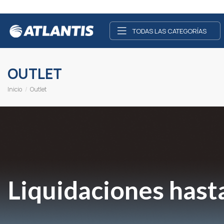
TODAS LAS CATEGORÍAS
OUTLET
Inicio
Outlet
Liquidaciones hast