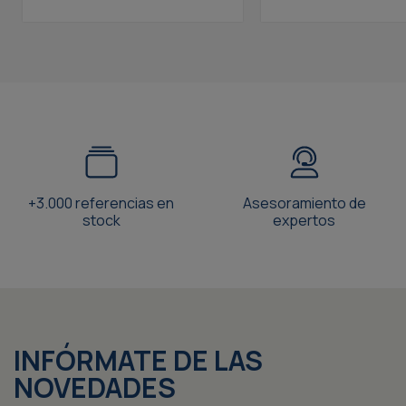
+3.000 referencias en
Asesoramiento de
stock
expertos
INFÓRMATE DE LAS
NOVEDADES