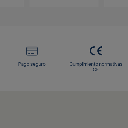
Pago seguro
Cumplimiento normativas
CE