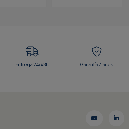
Entrega 24/48h
Garantía 3 años