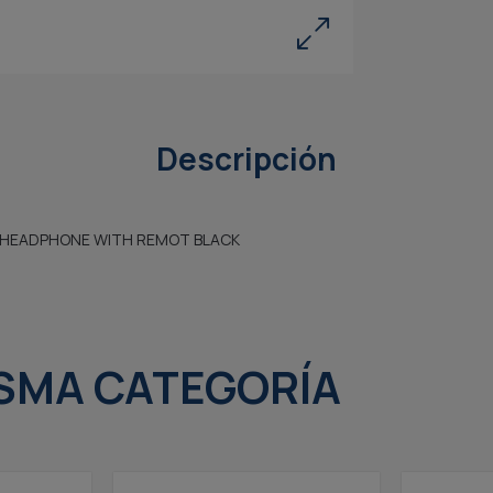
Descripción
 HEADPHONE WITH REMOT BLACK
SMA CATEGORÍA