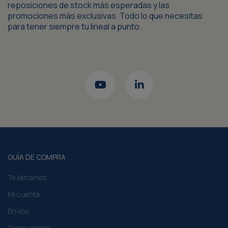
reposiciones de stock más esperadas y las
promociones más exclusivas. Todo lo que necesitas
para tener siempre tu lineal a punto.
GUÍA DE COMPRA
Te llamamos
Mi cuenta
Envíos
Devoluciones