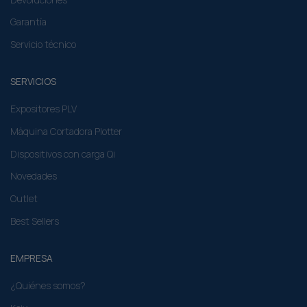
Garantía
Servicio técnico
SERVICIOS
Expositores PLV
Máquina Cortadora Plotter
Dispositivos con carga Qi
Novedades
Outlet
Best Sellers
EMPRESA
¿Quiénes somos?