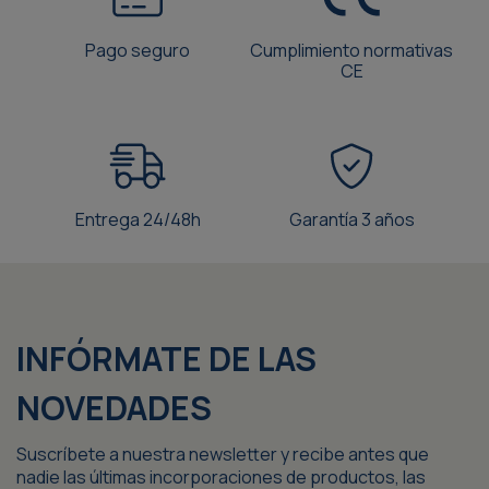
Pago seguro
Cumplimiento normativas
CE
Entrega 24/48h
Garantía 3 años
INFÓRMATE DE LAS
NOVEDADES
Suscríbete a nuestra newsletter y recibe antes que
nadie las últimas incorporaciones de productos, las