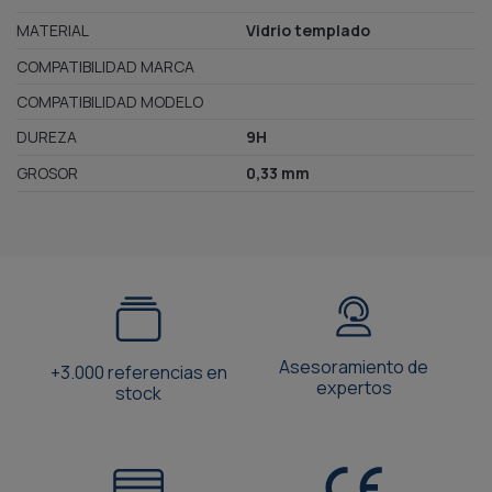
MATERIAL
Vidrio templado
COMPATIBILIDAD MARCA
COMPATIBILIDAD MODELO
DUREZA
9H
GROSOR
0,33 mm
Asesoramiento de
+3.000 referencias en
expertos
stock