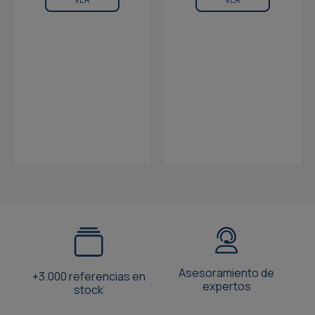
Asesoramiento de
+3.000 referencias en
expertos
stock