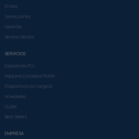
Envíos
Devoluciones
Garantía
Servicio técnico
SERVICIOS
Expositores PLV
Máquina Cortadora Plotter
Dispositivos con carga Qi
Novedades
Outlet
Best Sellers
EMPRESA