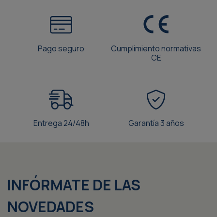
Pago seguro
Cumplimiento normativas
CE
Entrega 24/48h
Garantía 3 años
INFÓRMATE DE LAS
NOVEDADES