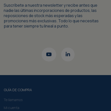
Suscríbete a nuestra newsletter y recibe antes que
nadie las últimas incorporaciones de productos, las
reposiciones de stock más esperadas y las
promociones más exclusivas. Todo lo que necesitas
para tener siempre tu lineal a punto.
GUÍA DE COMPRA
Te llamamos
Mi cuenta