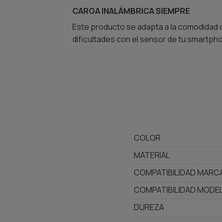
CARGA INALÁMBRICA SIEMPRE
Este producto se adapta a la comodidad de
dificultades con el sensor de tu smartph
COLOR
MATERIAL
COMPATIBILIDAD MARC
COMPATIBILIDAD MODE
DUREZA