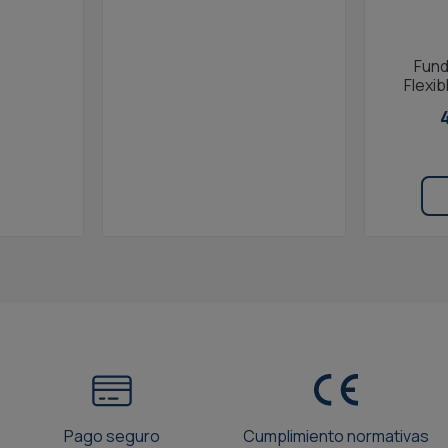
Fund
Flexi
Pago seguro
Cumplimiento normativas