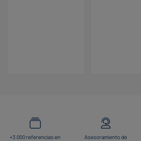
+3.000 referencias en
Asesoramiento de