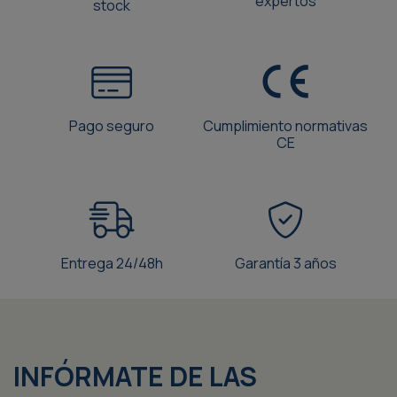
Pago seguro
Cumplimiento normativas
CE
Entrega 24/48h
Garantía 3 años
INFÓRMATE DE LAS
NOVEDADES