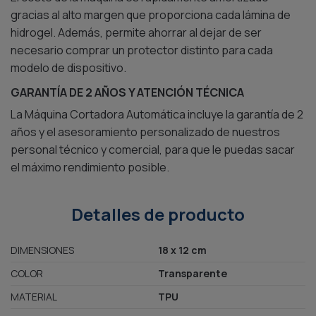
hidrogel. Además, permite ahorrar al dejar de ser
necesario comprar un protector distinto para cada
modelo de dispositivo.
GARANTÍA DE 2 AÑOS Y ATENCIÓN TÉCNICA
La Máquina Cortadora Automática incluye la garantía de 2
años y el asesoramiento personalizado de nuestros
personal técnico y comercial, para que le puedas sacar
el máximo rendimiento posible.
Detalles de producto
DIMENSIONES
18 x 12 cm
COLOR
Transparente
MATERIAL
TPU
DUREZA
1H