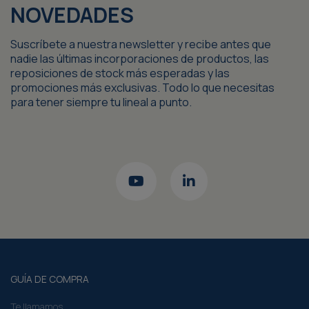
Suscríbete a nuestra newsletter y recibe antes que
nadie las últimas incorporaciones de productos, las
reposiciones de stock más esperadas y las
promociones más exclusivas. Todo lo que necesitas
para tener siempre tu lineal a punto.
GUÍA DE COMPRA
Te llamamos
Mi cuenta