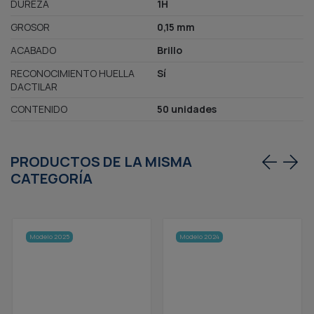
GROSOR
0,15 mm
ACABADO
Brillo
RECONOCIMIENTO HUELLA
Sí
DACTILAR
CONTENIDO
50 unidades
PRODUCTOS DE LA MISMA
CATEGORÍA
Modelo 2025
Modelo 2024