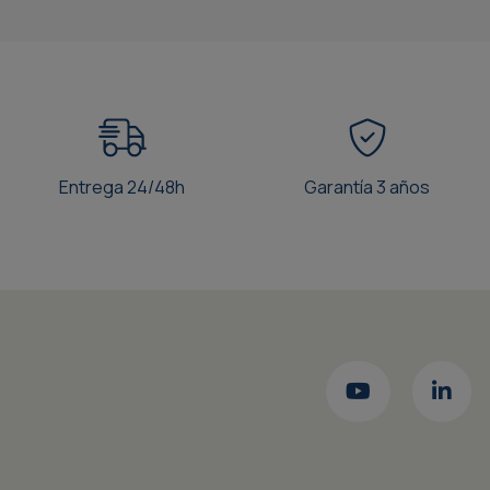
Entrega 24/48h
Garantía 3 años