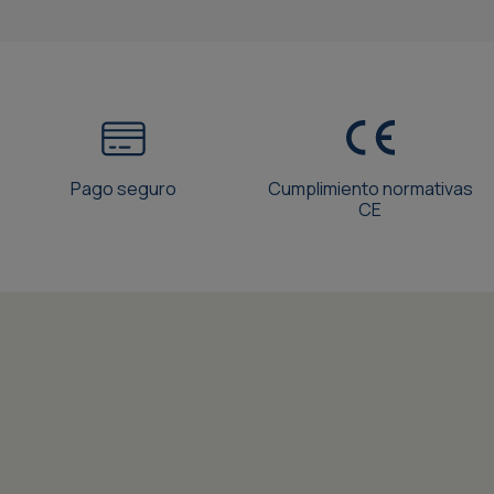
Pago seguro
Cumplimiento normativas
CE