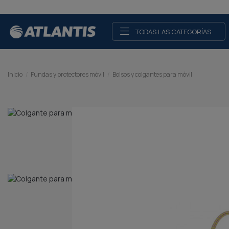
TODAS LAS CATEGORÍAS
Inicio
Fundas y protectores móvil
Bolsos y colgantes para móvil