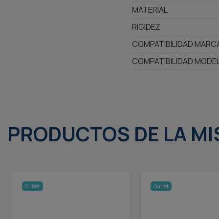
MATERIAL
RIGIDEZ
COMPATIBILIDAD MARC
COMPATIBILIDAD MODE
PRODUCTOS DE LA MI
Outlet
Outlet