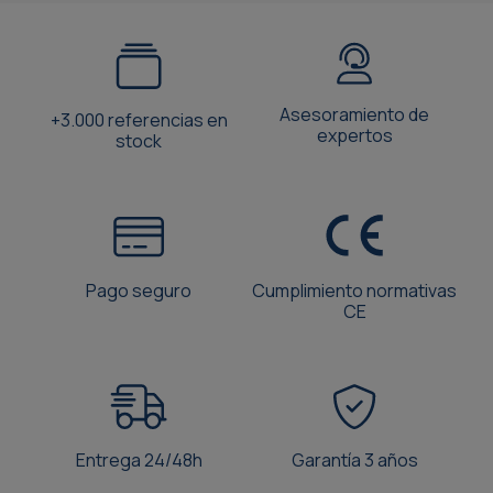
Asesoramiento de
+3.000 referencias en
expertos
stock
Pago seguro
Cumplimiento normativas
CE
Entrega 24/48h
Garantía 3 años