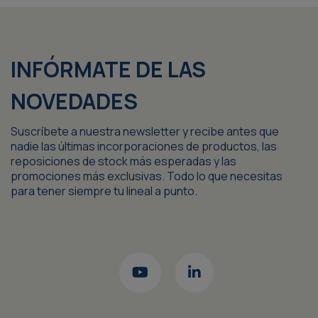
INFÓRMATE DE LAS
NOVEDADES
Suscríbete a nuestra newsletter y recibe antes que
nadie las últimas incorporaciones de productos, las
reposiciones de stock más esperadas y las
promociones más exclusivas. Todo lo que necesitas
para tener siempre tu lineal a punto.