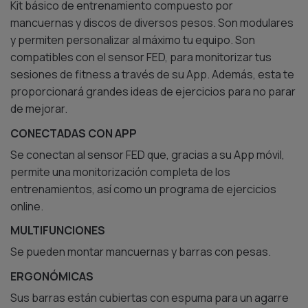
Kit básico de entrenamiento compuesto por
mancuernas y discos de diversos pesos. Son modulares
y permiten personalizar al máximo tu equipo. Son
compatibles con el sensor FED, para monitorizar tus
sesiones de fitness a través de su App. Además, esta te
proporcionará grandes ideas de ejercicios para no parar
de mejorar.
CONECTADAS CON APP
Se conectan al sensor FED que, gracias a su App móvil,
permite una monitorización completa de los
entrenamientos, así como un programa de ejercicios
online.
MULTIFUNCIONES
Se pueden montar mancuernas y barras con pesas.
ERGONÓMICAS
Sus barras están cubiertas con espuma para un agarre