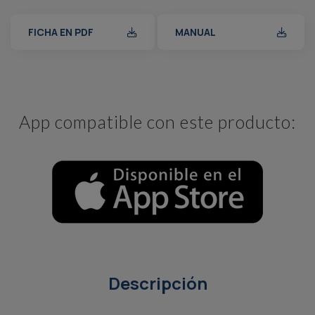
FICHA EN PDF
MANUAL
App compatible con este producto:
Descripción