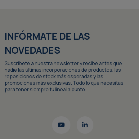
INFÓRMATE DE LAS
NOVEDADES
Suscríbete a nuestra newsletter y recibe antes que
nadie las últimas incorporaciones de productos, las
reposiciones de stock más esperadas y las
promociones más exclusivas. Todo lo que necesitas
para tener siempre tu lineal a punto.