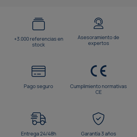
Asesoramiento de
+3.000 referencias en
expertos
stock
Pago seguro
Cumplimiento normativas
CE
Entrega 24/48h
Garantía 3 años