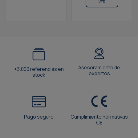
VER
Asesoramiento de
+3.000 referencias en
expertos
stock
Pago seguro
Cumplimiento normativas
CE