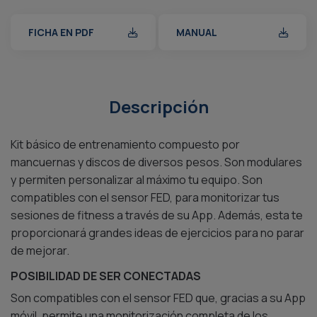
FICHA EN PDF
MANUAL
Descripción
Kit básico de entrenamiento compuesto por
mancuernas y discos de diversos pesos. Son modulares
y permiten personalizar al máximo tu equipo. Son
compatibles con el sensor FED, para monitorizar tus
sesiones de fitness a través de su App. Además, esta te
proporcionará grandes ideas de ejercicios para no parar
de mejorar.
POSIBILIDAD DE SER CONECTADAS
Son compatibles con el sensor FED que, gracias a su App
móvil, permite una monitorización completa de los