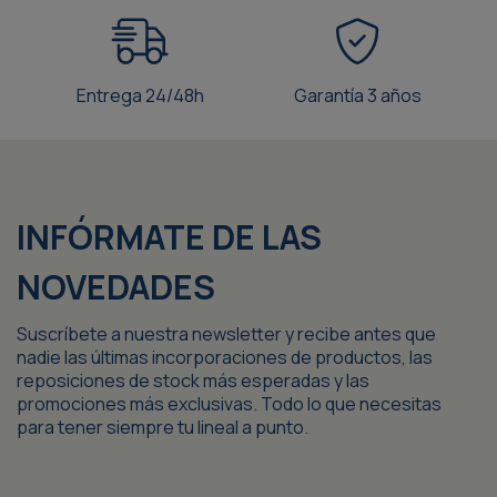
Entrega 24/48h
Garantía 3 años
INFÓRMATE DE LAS
NOVEDADES
Suscríbete a nuestra newsletter y recibe antes que
nadie las últimas incorporaciones de productos, las
reposiciones de stock más esperadas y las
promociones más exclusivas. Todo lo que necesitas
para tener siempre tu lineal a punto.