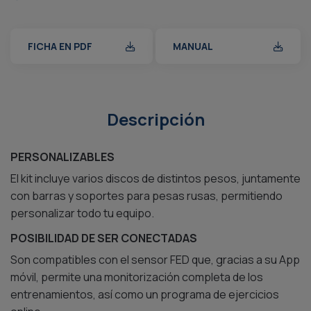
FICHA EN PDF
MANUAL
Descripción
PERSONALIZABLES
El kit incluye varios discos de distintos pesos, juntamente
con barras y soportes para pesas rusas, permitiendo
personalizar todo tu equipo.
POSIBILIDAD DE SER CONECTADAS
Son compatibles con el sensor FED que, gracias a su App
móvil, permite una monitorización completa de los
entrenamientos, así como un programa de ejercicios