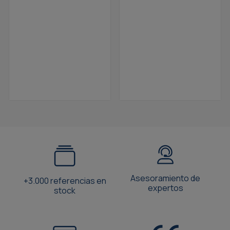
Asesoramiento de
+3.000 referencias en
expertos
stock