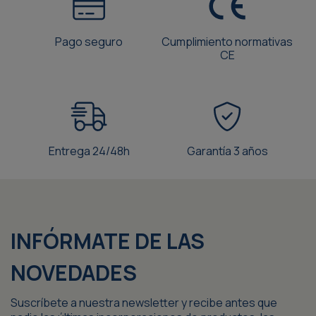
Pago seguro
Cumplimiento normativas
CE
Entrega 24/48h
Garantía 3 años
INFÓRMATE DE LAS
NOVEDADES
Suscríbete a nuestra newsletter y recibe antes que