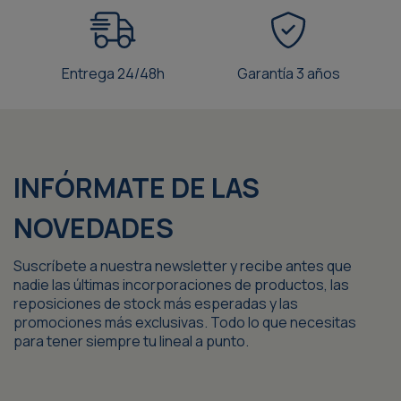
Entrega 24/48h
Garantía 3 años
INFÓRMATE DE LAS
NOVEDADES
Suscríbete a nuestra newsletter y recibe antes que
nadie las últimas incorporaciones de productos, las
reposiciones de stock más esperadas y las
promociones más exclusivas. Todo lo que necesitas
para tener siempre tu lineal a punto.