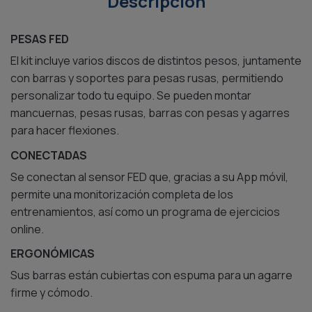
Descripción
PESAS FED
El kit incluye varios discos de distintos pesos, juntamente
con barras y soportes para pesas rusas, permitiendo
personalizar todo tu equipo. Se pueden montar
mancuernas, pesas rusas, barras con pesas y agarres
para hacer flexiones.
CONECTADAS
Se conectan al sensor FED que, gracias a su App móvil,
permite una monitorización completa de los
entrenamientos, así como un programa de ejercicios
online.
ERGONÓMICAS
Sus barras están cubiertas con espuma para un agarre
firme y cómodo.