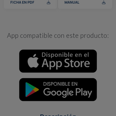
FICHA EN PDF
MANUAL
App compatible con este producto: