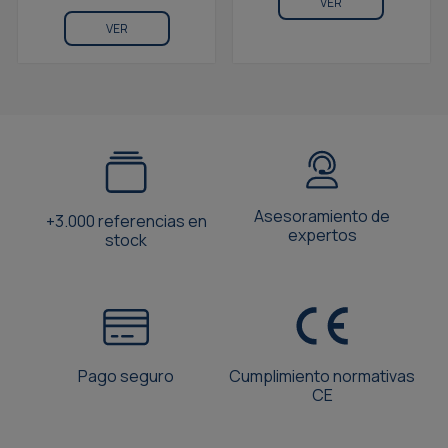
VER
VER
Asesoramiento de
+3.000 referencias en
expertos
stock
Pago seguro
Cumplimiento normativas
CE