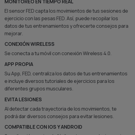
MONITOREO EN TIEMPO REAL
El sensor FED capta los movimientos de tus sesiones de
ejercicio con las pesas FED. Así, puede recopilar los
datos de tus entrenamientos y ofrecerte consejos para
mejorar.
CONEXIÓN WIRELESS
Se conecta a tu móvil con conexión Wireless 4.0.
APP PROPIA
Su App, FED, centraliza los datos de tus entrenamientos
e incluye diversos tutoriales de ejercicios para los
diferentes grupos musculares.
EVITA LESIONES
Al detectar cada trayectoria de los movimientos, te
podrá dar diversos consejos para evitar lesiones.
COMPATIBLE CON IOS Y ANDROID