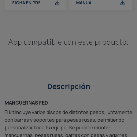
FICHA EN PDF
MANUAL
App compatible con este producto:
Descripción
MANCUERNAS FED
El kit incluye varios discos de distintos pesos, juntamente
con barras y soportes para pesas rusas, permitiendo
personalizar todo tu equipo. Se pueden montar
mancuernas, pesas rusas, barras con pesas y agarres