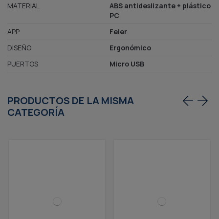
MATERIAL
ABS antideslizante + plástico
PC
APP
Feier
DISEÑO
Ergonómico
PUERTOS
Micro USB
PRODUCTOS DE LA MISMA
CATEGORÍA